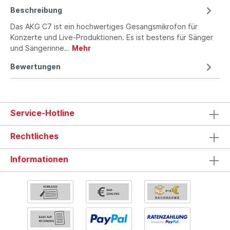
Beschreibung
Das AKG C7 ist ein hochwertiges Gesangsmikrofon für
Konzerte und Live-Produktionen. Es ist bestens für Sänger
und Sängerinne…
Mehr
Bewertungen
Service-Hotline
Rechtliches
Informationen