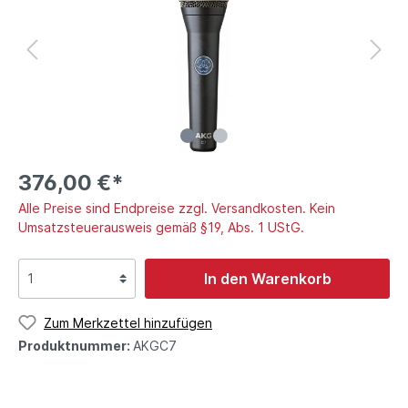
376,00 €*
Alle Preise sind Endpreise zzgl. Versandkosten. Kein
Umsatzsteuerausweis gemäß §19, Abs. 1 UStG.
In den Warenkorb
Zum Merkzettel hinzufügen
Produktnummer:
AKGC7