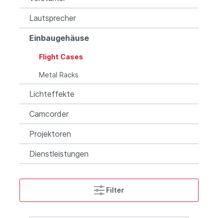
Lautsprecher
Einbaugehäuse
Flight Cases
Metal Racks
Lichteffekte
Camcorder
Projektoren
Dienstleistungen
Filter