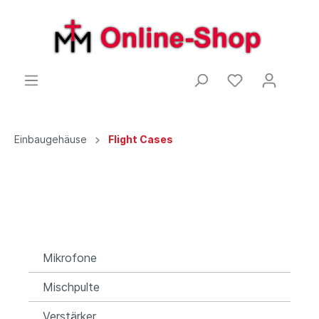
Einbaugehäuse
Flight Cases
Mikrofone
Mischpulte
Verstärker