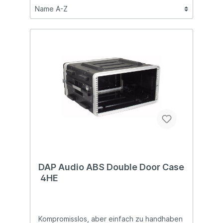
DAP Audio ABS Double Door Case
4HE
Kompromisslos, aber einfach zu handhaben