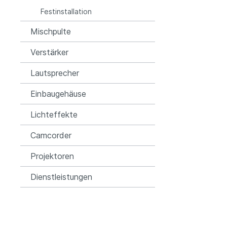
Festinstallation
Mischpulte
Verstärker
Lautsprecher
Einbaugehäuse
Lichteffekte
Camcorder
Projektoren
Dienstleistungen