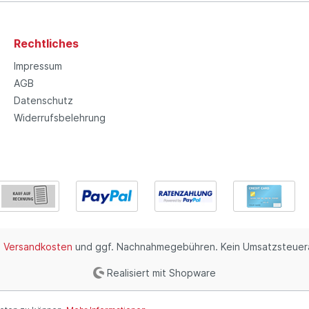
Rechtliches
Impressum
AGB
Datenschutz
Widerrufsbelehrung
.
Versandkosten
und ggf. Nachnahmegebühren. Kein Umsatzsteuera
Realisiert mit Shopware