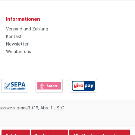
Informationen
Versand und Zahlung
Kontakt
Newsletter
Wir über uns
usweis gemäß §19, Abs. 1 UStG.