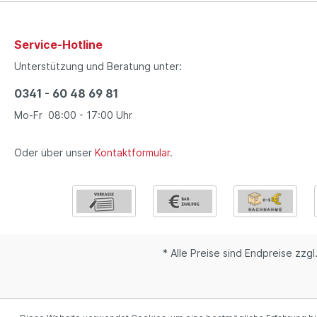
Service-Hotline
Unterstützung und Beratung unter:
0341 - 60 48 69 81
Mo-Fr 08:00 - 17:00 Uhr
Oder über unser
Kontaktformular
.
* Alle Preise sind Endpreise zzgl