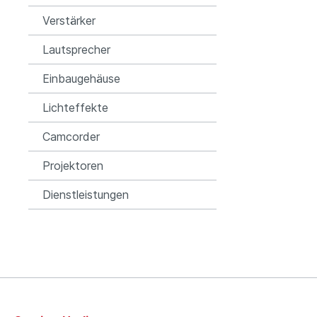
Verstärker
Lautsprecher
Einbaugehäuse
Lichteffekte
Camcorder
Projektoren
Dienstleistungen