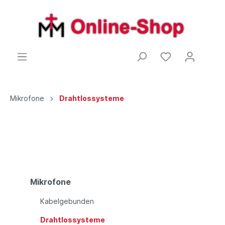
Mikrofone
Drahtlossysteme
Mikrofone
Kabelgebunden
Drahtlossysteme