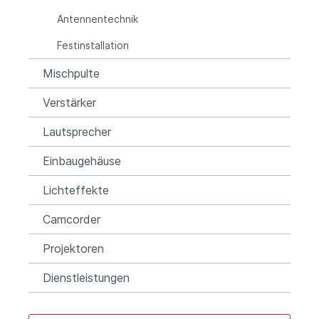
Antennentechnik
Festinstallation
Mischpulte
Verstärker
Lautsprecher
Einbaugehäuse
Lichteffekte
Camcorder
Projektoren
Dienstleistungen