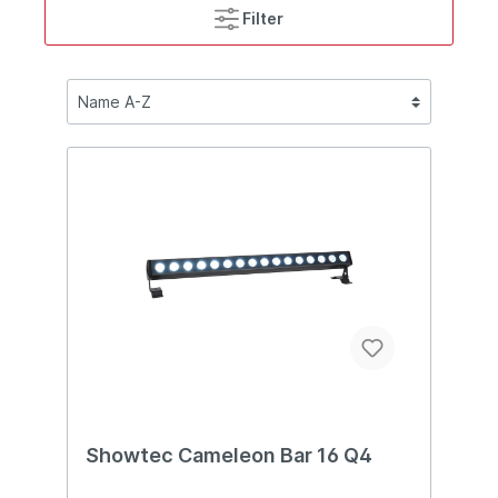
Filter
Showtec Cameleon Bar 16 Q4