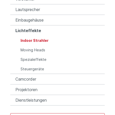
Lautsprecher
Einbaugehäuse
Lichteffekte
Indoor Strahler
Moving Heads
Spezialeffekte
Steuergeräte
Camcorder
Projektoren
Dienstleistungen