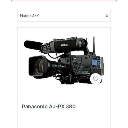
Panasonic AJ-PX 380