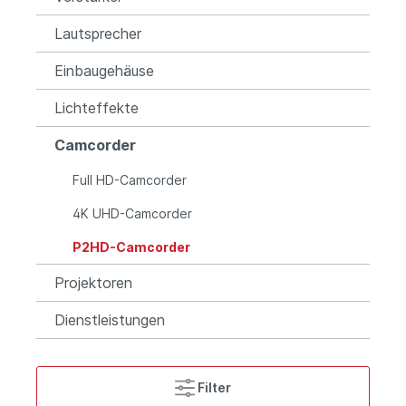
Lautsprecher
Einbaugehäuse
Lichteffekte
Camcorder
Full HD-Camcorder
4K UHD-Camcorder
P2HD-Camcorder
Projektoren
Dienstleistungen
Filter