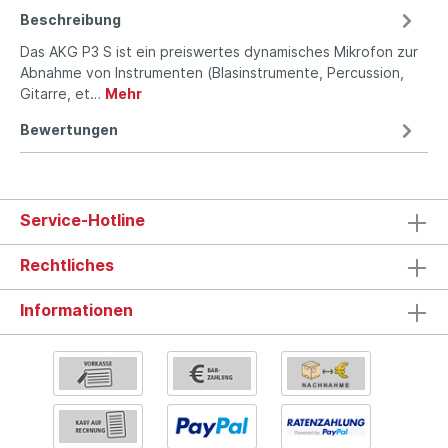
Beschreibung
Das AKG P3 S ist ein preiswertes dynamisches Mikrofon zur
Abnahme von Instrumenten (Blasinstrumente, Percussion,
Gitarre, et…
Mehr
Bewertungen
Service-Hotline
Rechtliches
Informationen