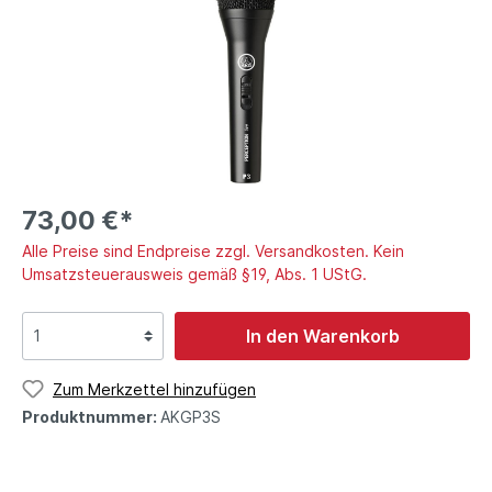
73,00 €*
Alle Preise sind Endpreise zzgl. Versandkosten. Kein
Umsatzsteuerausweis gemäß §19, Abs. 1 UStG.
In den Warenkorb
Zum Merkzettel hinzufügen
Produktnummer:
AKGP3S