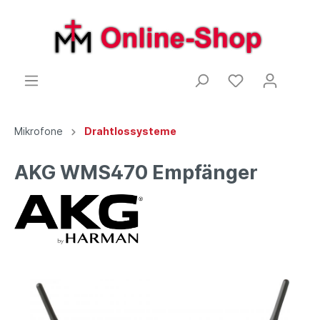
Mikrofone
Drahtlossysteme
AKG WMS470 Empfänger