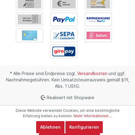
* Alle Preise sind Endpreise zzgl.
Versandkosten
und ggf.
Nachnahmegebühren. Kein Umsatzsteuerausweis gemäß §19,
Abs. 1 UStG.
Realisiert mit Shopware
Diese Website verwendet Cookies, um eine bestmögliche
Erfahrung bieten zu können.
Mehr Informationen ...
Ablehnen
Konfigurieren