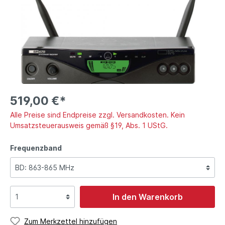
519,00 €*
Alle Preise sind Endpreise zzgl. Versandkosten. Kein
Umsatzsteuerausweis gemäß §19, Abs. 1 UStG.
Frequenzband
In den Warenkorb
Zum Merkzettel hinzufügen