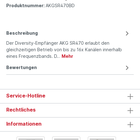
Produktnummer:
AKGSR470BD
Beschreibung
Der Diversity-Empfänger AKG SR470 erlaubt den
gleichzeitigen Betrieb von bis zu 16x Kanälen innerhalb
eines Frequenzbands. D…
Mehr
Bewertungen
Service-Hotline
Rechtliches
Informationen