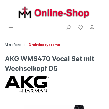
Mikrofone
Drahtlossysteme
AKG WMS470 Vocal Set mit
Wechselkopf D5