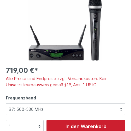
719,00 €*
Alle Preise sind Endpreise zzgl. Versandkosten. Kein
Umsatzsteuerausweis gemäß §19, Abs. 1 UStG.
Frequenzband
In den Warenkorb