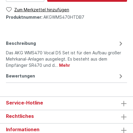
Zum Merkzettel hinzufügen
Produktnummer:
AKGWMS470HTDB7
Beschreibung
Das AKG WMS470 Vocal D5 Set ist für den Aufbau großer
Mehr­kanal-Anlagen ausgelegt. Es besteht aus dem
Empfänger SR470 und d…
Mehr
Bewertungen
Service-Hotline
Rechtliches
Informationen