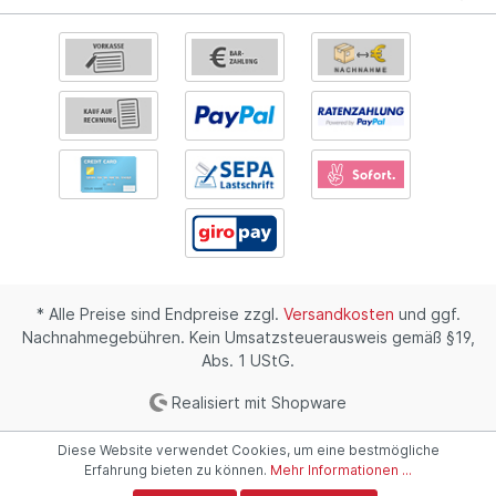
* Alle Preise sind Endpreise zzgl.
Versandkosten
und ggf.
Nachnahmegebühren. Kein Umsatzsteuerausweis gemäß §19,
Abs. 1 UStG.
Realisiert mit Shopware
Diese Website verwendet Cookies, um eine bestmögliche
Erfahrung bieten zu können.
Mehr Informationen ...