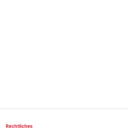
Rechtliches