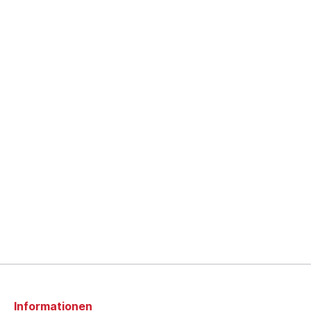
Informationen