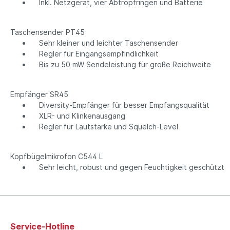
Inkl. Netzgerät, vier Abtropfringen und Batterie
Taschensender PT45
Sehr kleiner und leichter Taschensender
Regler für Eingangsempfindlichkeit
Bis zu 50 mW Sendeleistung für große Reichweite
Empfänger SR45
Diversity-Empfänger für besser Empfangsqualität
XLR- und Klinkenausgang
Regler für Lautstärke und Squelch-Level
Kopfbügelmikrofon C544 L
Sehr leicht, robust und gegen Feuchtigkeit geschützt
Service-Hotline