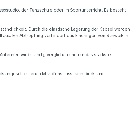
essstudio, der Tanzschule oder im Sportunterricht. Es besteht
ständlichkeit. Durch die elastische Lagerung der Kapsel werden
 aus. Ein Abtropfring verhindert das Eindringen von Schweiß in
Antennen wird ständig verglichen und nur das stärkste
ils angeschlossenen Mikrofons, lässt sich direkt am