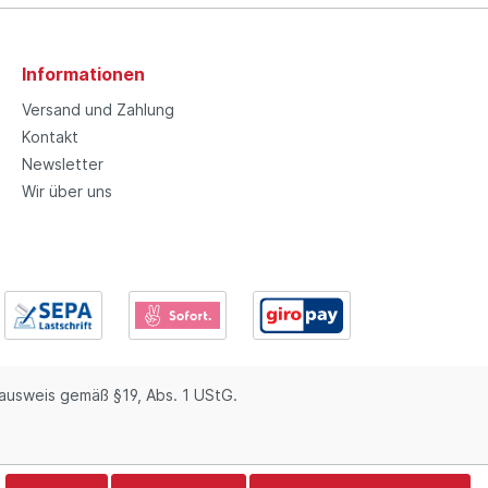
Informationen
Versand und Zahlung
Kontakt
Newsletter
Wir über uns
usweis gemäß §19, Abs. 1 UStG.