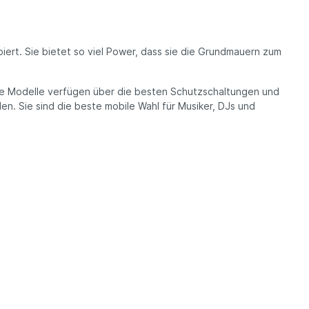
piert. Sie bietet so viel Power, dass sie die Grundmauern zum
le Modelle verfügen über die besten Schutzschaltungen und
en. Sie sind die beste mobile Wahl für Musiker, DJs und