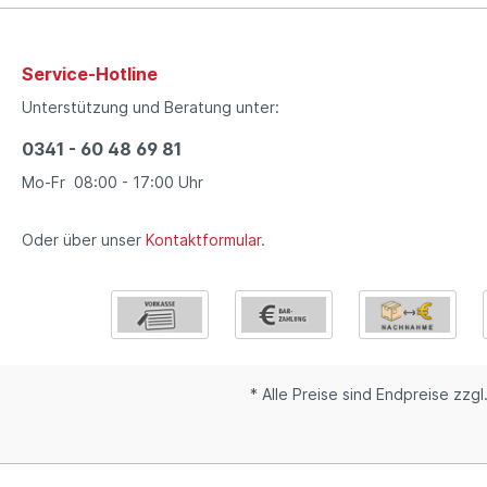
Service-Hotline
Unterstützung und Beratung unter:
0341 - 60 48 69 81
Mo-Fr 08:00 - 17:00 Uhr
Oder über unser
Kontaktformular
.
* Alle Preise sind Endpreise zzgl