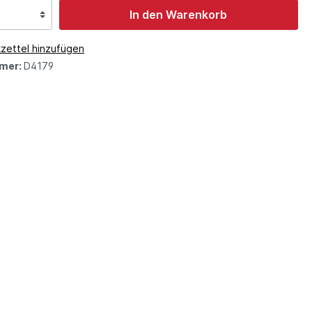
In den Warenkorb
zettel hinzufügen
mer:
D4179