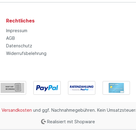
Rechtliches
Impressum
AGB
Datenschutz
Widerrufsbelehrung
.
Versandkosten
und ggf. Nachnahmegebühren. Kein Umsatzsteuera
Realisiert mit Shopware