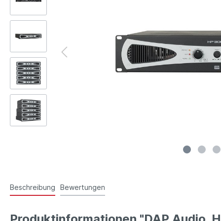
Beschreibung
Bewertungen
Produktinformationen "DAP Audio 