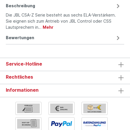
Beschreibung
Die JBL CSA-Z Serie besteht aus sechs ELA-Verstärkern.
Sie eignen sich zum Antrieb von JBL Control oder CSS
Lautsprechern in…
Mehr
Bewertungen
Service-Hotline
Rechtliches
Informationen