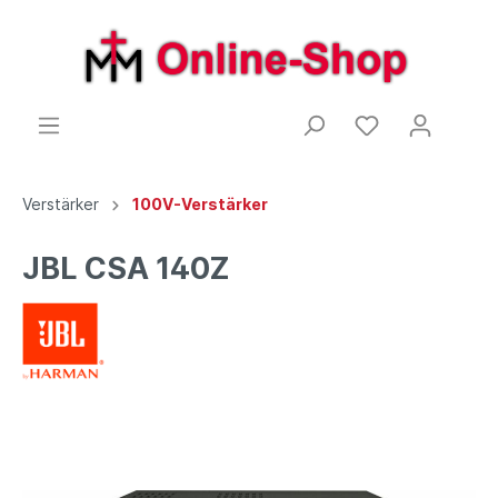
Verstärker
100V-Verstärker
JBL CSA 140Z