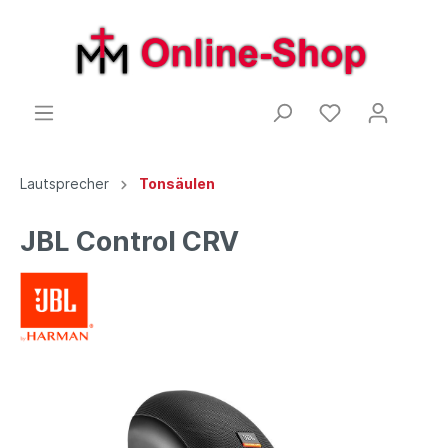
Lautsprecher
Tonsäulen
JBL Control CRV