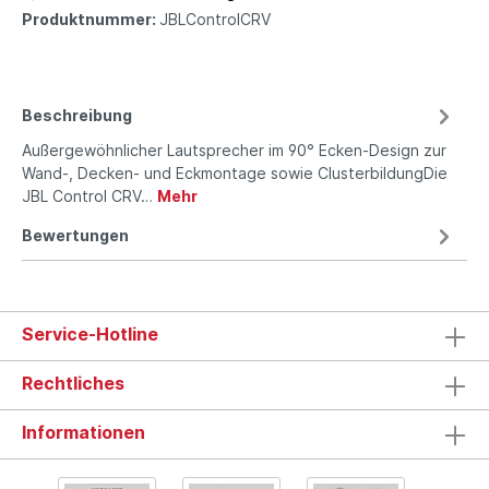
Produktnummer:
JBLControlCRV
Beschreibung
Außergewöhnlicher Lautsprecher im 90° Ecken-Design zur
Wand-, Decken- und Eckmontage sowie ClusterbildungDie
JBL Control CRV…
Mehr
Bewertungen
Service-Hotline
Rechtliches
Informationen