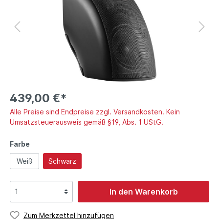
439,00 €*
Alle Preise sind Endpreise zzgl. Versandkosten. Kein
Umsatzsteuerausweis gemäß §19, Abs. 1 UStG.
Farbe
Weiß
Schwarz
In den Warenkorb
Zum Merkzettel hinzufügen