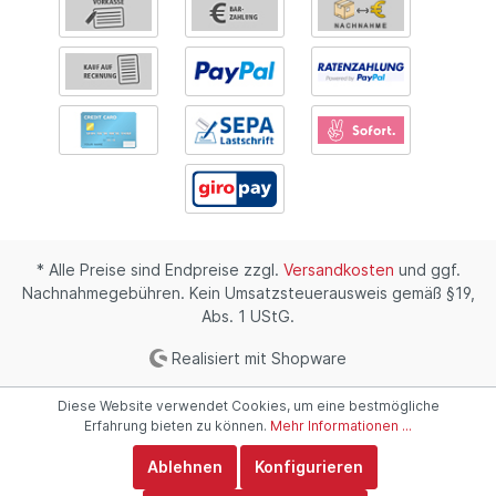
* Alle Preise sind Endpreise zzgl.
Versandkosten
und ggf.
Nachnahmegebühren. Kein Umsatzsteuerausweis gemäß §19,
Abs. 1 UStG.
Realisiert mit Shopware
Diese Website verwendet Cookies, um eine bestmögliche
Erfahrung bieten zu können.
Mehr Informationen ...
Ablehnen
Konfigurieren