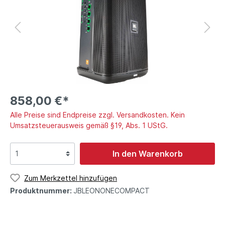
858,00 €*
Alle Preise sind Endpreise zzgl. Versandkosten. Kein
Umsatzsteuerausweis gemäß §19, Abs. 1 UStG.
In den Warenkorb
Zum Merkzettel hinzufügen
Produktnummer:
JBLEONONECOMPACT