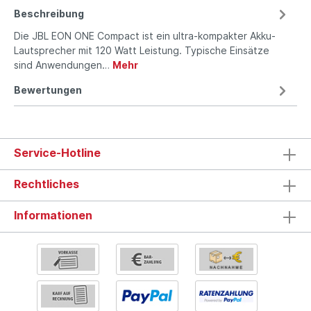
Beschreibung
Die JBL EON ONE Compact ist ein ultra-kompakter Akku-
Lautsprecher mit 120 Watt Leistung. Typische Einsätze
sind Anwendungen…
Mehr
Bewertungen
Service-Hotline
Rechtliches
Informationen