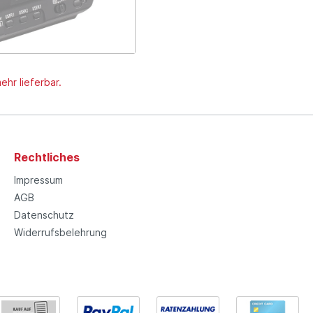
ehr lieferbar.
Rechtliches
Impressum
AGB
Datenschutz
Widerrufsbelehrung