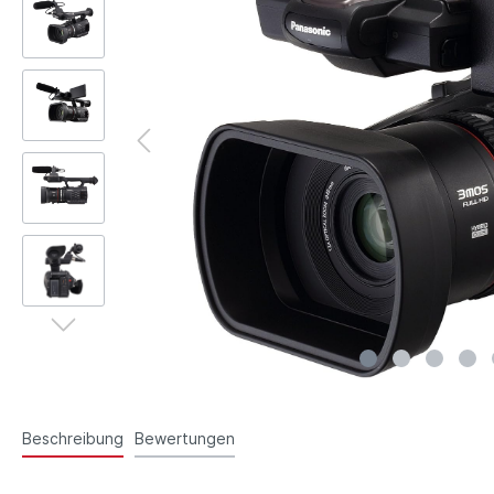
Beschreibung
Bewertungen