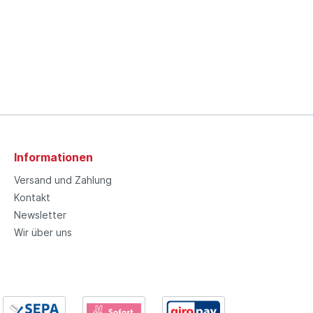
Informationen
Versand und Zahlung
Kontakt
Newsletter
Wir über uns