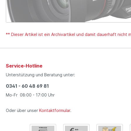
** Dieser Artikel ist ein Archivartikel und damit dauerhaft nicht m
Service-Hotline
Unterstützung und Beratung unter:
0341 - 60 48 69 81
Mo-Fr 08:00 - 17:00 Uhr
Oder über unser
Kontaktformular
.