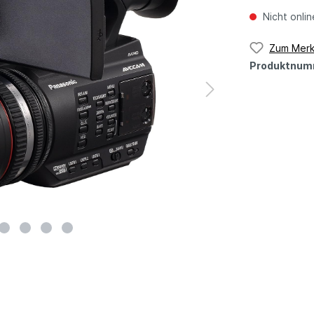
Nicht onlin
Zum Merk
Produktnum