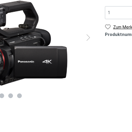
Zum Merk
Produktnum