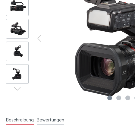
Beschreibung
Bewertungen