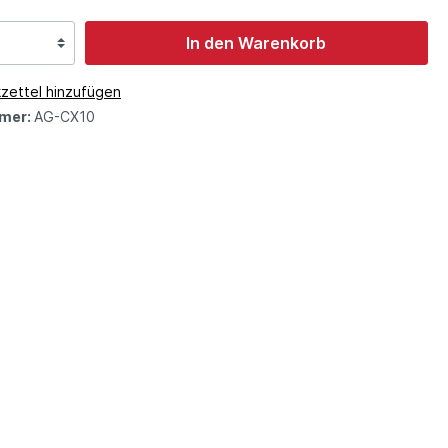
In den Warenkorb
zettel hinzufügen
mer:
AG-CX10