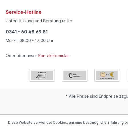
Service-Hotline
Unterstützung und Beratung unter:
0341 - 60 48 69 81
Mo-Fr 08:00 - 17:00 Uhr
Oder über unser
Kontaktformular
.
* Alle Preise sind Endpreise zzgl
Diese Website verwendet Cookies, um eine bestmögliche Erfahrung b