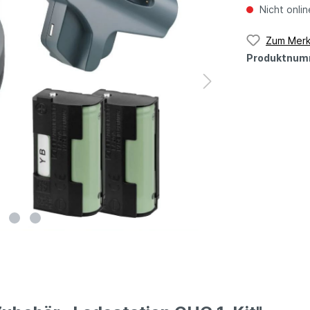
Nicht onlin
Zum Merk
Produktnum