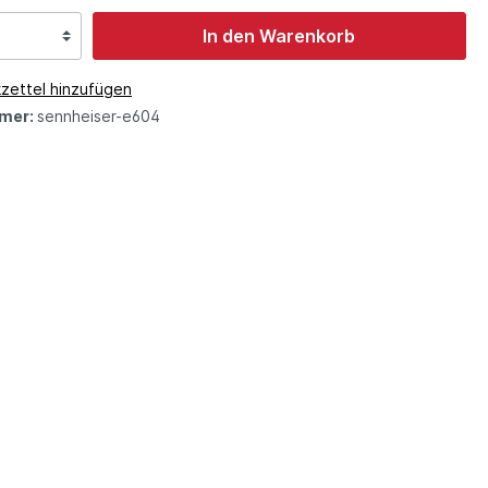
In den Warenkorb
zettel hinzufügen
mer:
sennheiser-e604