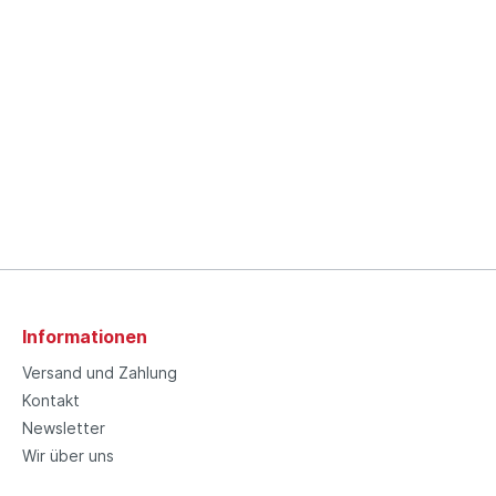
Informationen
Versand und Zahlung
Kontakt
Newsletter
Wir über uns