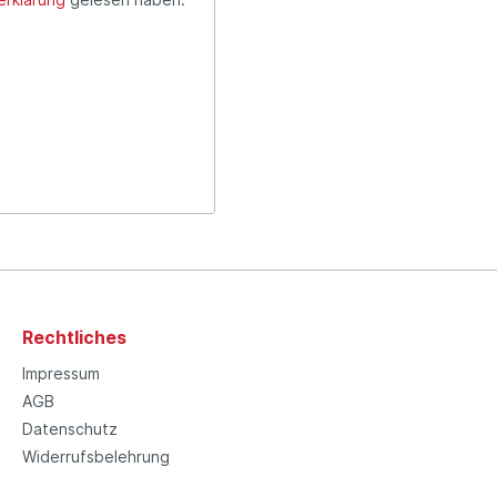
Rechtliches
Impressum
AGB
Datenschutz
Widerrufsbelehrung