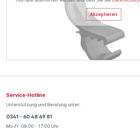
Akzeptieren
Service-Hotline
Unterstützung und Beratung unter:
0341 - 60 48 69 81
Mo-Fr 08:00 - 17:00 Uhr