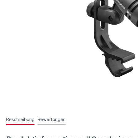
Beschreibung
Bewertungen