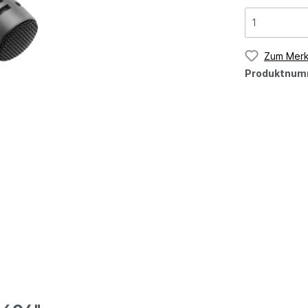
Zum Merk
Produktnum