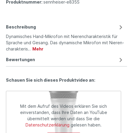
Produktnummer:
sennheiser-e835S
Beschreibung
Dynamisches Hand-Mikrofon mit Nieren­charak­teristik für
Sprache und Gesang. Das dynamische Mikrofon mit Nieren­
charak­teris…
Mehr
Bewertungen
Schauen Sie sich dieses Produktvideo an:
Mit dem Aufruf des Videos erklären Sie sich
einverstanden, dass Ihre Daten an YouTube
übermittelt werden und dass Sie die
Datenschutzerklärung
gelesen haben.