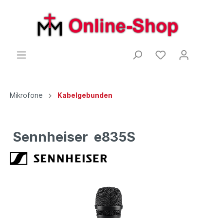
Mikrofone
Kabelgebunden
Sennheiser e835S