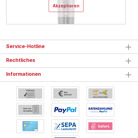
Akzeptieren
Service-Hotline
Rechtliches
Informationen