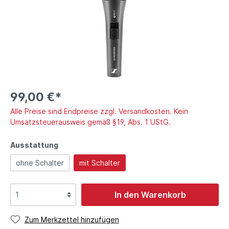
99,00 €*
Alle Preise sind Endpreise zzgl. Versandkosten. Kein
Umsatzsteuerausweis gemäß §19, Abs. 1 UStG.
Ausstattung
ohne Schalter
mit Schalter
In den Warenkorb
Zum Merkzettel hinzufügen