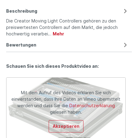
Beschreibung
Die Creator Moving Light Controllers gehören zu den
preiswertesten Controllern auf dem Markt, die jedoch
hochwertig verarbei…
Mehr
Bewertungen
Schauen Sie sich dieses Produktvideo an:
Mit dem Aufruf des Videos erklären Sie sich
einverstanden, dass Ihre Daten an Vimeo übermittelt
werden und dass Sie die
Datenschutzerklärung
gelesen haben.
Akzeptieren