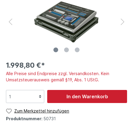
1.998,80 €*
Alle Preise sind Endpreise zzgl. Versandkosten. Kein
Umsatzsteuerausweis gemäß §19, Abs. 1 UStG.
In den Warenkorb
Zum Merkzettel hinzufügen
Produktnummer:
50731