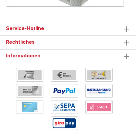
Service-Hotline
Rechtliches
Informationen