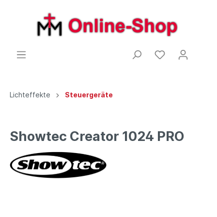
Lichteffekte
Steuergeräte
Showtec Creator 1024 PRO