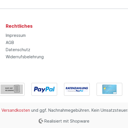
Rechtliches
Impressum
AGB
Datenschutz
Widerrufsbelehrung
.
Versandkosten
und ggf. Nachnahmegebühren. Kein Umsatzsteuera
Realisiert mit Shopware