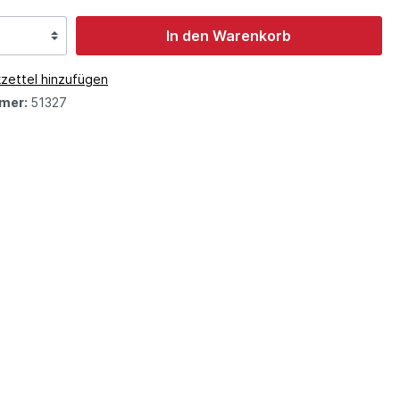
In den Warenkorb
zettel hinzufügen
mer:
51327