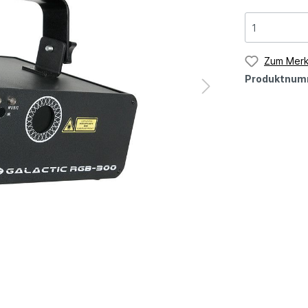
Zum Merk
Produktnum