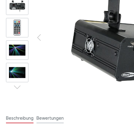
Beschreibung
Bewertungen