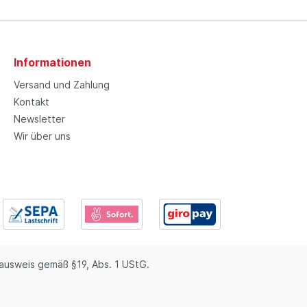
Informationen
Versand und Zahlung
Kontakt
Newsletter
Wir über uns
usweis gemäß §19, Abs. 1 UStG.