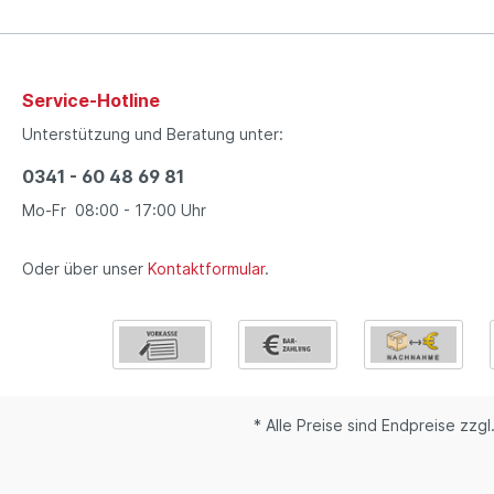
Service-Hotline
Unterstützung und Beratung unter:
0341 - 60 48 69 81
Mo-Fr 08:00 - 17:00 Uhr
Oder über unser
Kontaktformular
.
* Alle Preise sind Endpreise zzgl