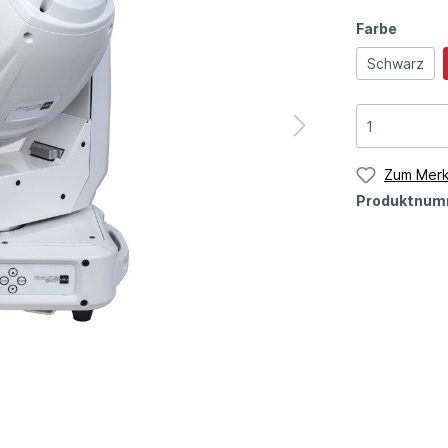
Farbe
Schwarz
Zum Merk
Produktnum