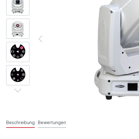
Beschreibung
Bewertungen