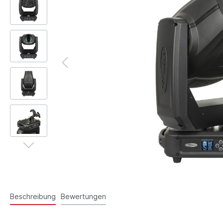
Beschreibung
Bewertungen