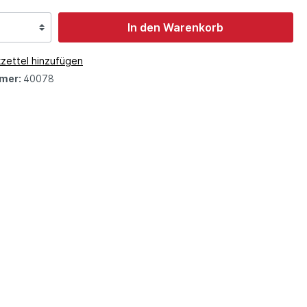
In den Warenkorb
zettel hinzufügen
mer:
40078