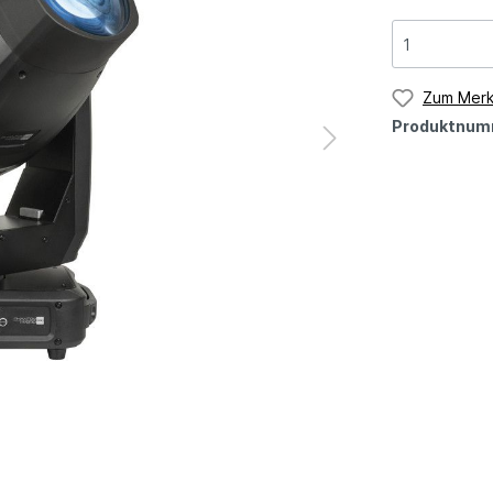
Zum Merk
Produktnum