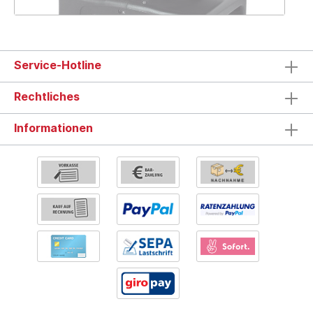
Service-Hotline
Rechtliches
Informationen