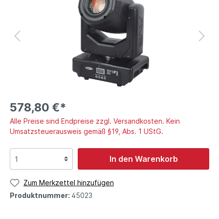
578,80 €*
Alle Preise sind Endpreise zzgl. Versandkosten. Kein
Umsatzsteuerausweis gemäß §19, Abs. 1 UStG.
In den Warenkorb
Zum Merkzettel hinzufügen
Produktnummer:
45023