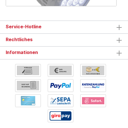
Service-Hotline
Rechtliches
Informationen