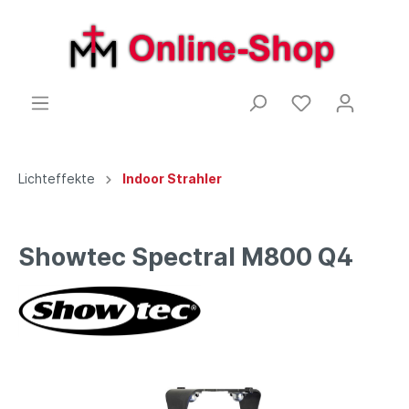
Lichteffekte
Indoor Strahler
Showtec Spectral M800 Q4