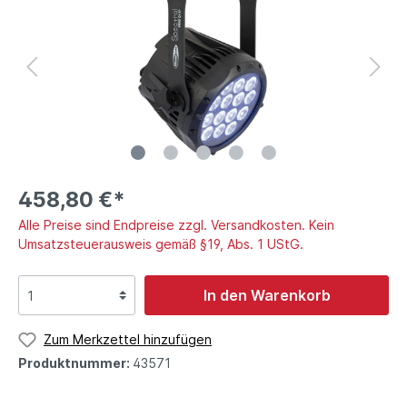
458,80 €*
Alle Preise sind Endpreise zzgl. Versandkosten. Kein
Umsatzsteuerausweis gemäß §19, Abs. 1 UStG.
In den Warenkorb
Zum Merkzettel hinzufügen
Produktnummer:
43571