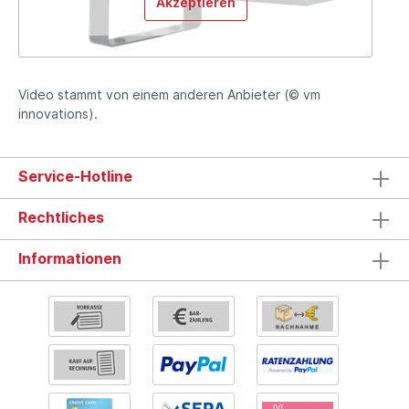
Akzeptieren
Video stammt von einem anderen Anbieter (© vm
innovations).
Service-Hotline
Rechtliches
Informationen