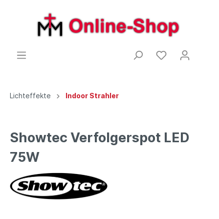
Lichteffekte
Indoor Strahler
Showtec Verfolgerspot LED
75W