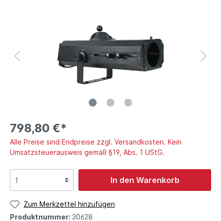
798,80 €*
Alle Preise sind Endpreise zzgl. Versandkosten. Kein
Umsatzsteuerausweis gemäß §19, Abs. 1 UStG.
In den Warenkorb
Zum Merkzettel hinzufügen
Produktnummer:
30628