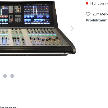
Nicht onlin
Zum Merk
Produktnum