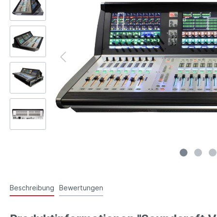
Beschreibung
Bewertungen