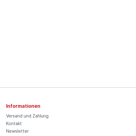
Informationen
Versand und Zahlung
Kontakt
Newsletter