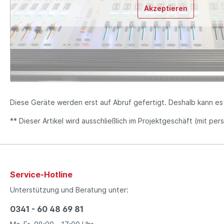
Akzeptieren
Diese Geräte werden erst auf Abruf gefertigt. Deshalb kann e
** Dieser Artikel wird ausschließlich im Projektgeschäft (mit pe
Service-Hotline
Unterstützung und Beratung unter:
0341 - 60 48 69 81