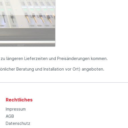
s zu längeren Lieferzeiten und Preisänderungen kommen.
rsönlicher Beratung und Installation vor Ort) angeboten.
Rechtliches
Impressum
AGB
Datenschutz