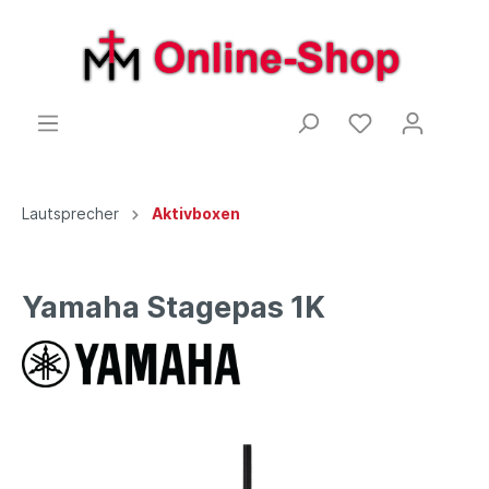
Lautsprecher
Aktivboxen
Yamaha Stagepas 1K