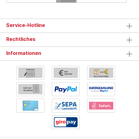
Service-Hotline
Rechtliches
Informationen