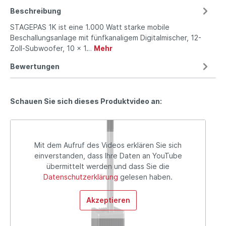
Beschreibung
STAGEPAS 1K ist eine 1.000 Watt starke mobile
Beschallungsanlage mit fünfkanaligem Digitalmischer, 12-
Zoll-Subwoofer, 10 x 1…
Mehr
Bewertungen
Schauen Sie sich dieses Produktvideo an:
Mit dem Aufruf des Videos erklären Sie sich
einverstanden, dass Ihre Daten an YouTube
übermittelt werden und dass Sie die
Datenschutzerklärung
gelesen haben.
Akzeptieren