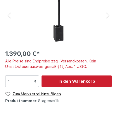
1.390,00 €*
Alle Preise sind Endpreise zzgl. Versandkosten. Kein
Umsatzsteuerausweis gemäß §19, Abs. 1 UStG.
In den Warenkorb
Zum Merkzettel hinzufügen
Produktnummer:
Stagepas1k